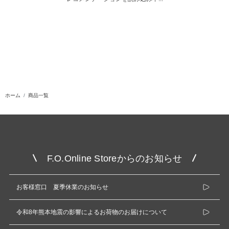
ホーム
商品一覧
F.O.Online Storeからのお知らせ
お客様窓口 夏季休業のお知らせ
令和8年熊本地震の影響によるお荷物のお届けについて