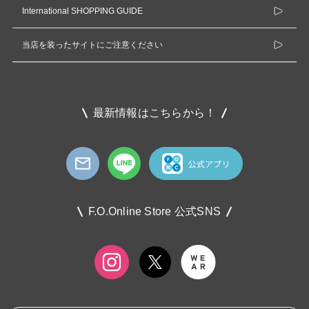
International SHOPPING GUIDE
当店を装ったサイトにご注意ください
最新情報はこちらから！
F.O.Online Store 公式SNS