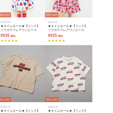
50
50
% OFF
% OFF
BREEZE
BREEZE
★タイムセール★【リンク】
★タイムセール★【リンク】
ソウガラフレアワンピース
ソウガラフレアワンピース
¥935
¥935
税込
税込
50
50
% OFF
% OFF
BREEZE
BREEZE
★タイムセール★【リンク】
★タイムセール★【リンク】