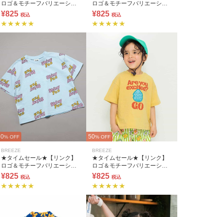
ロゴ＆モチーフバリエーショ
ロゴ＆モチーフバリエーショ
ンTシャツ
ンTシャツ
¥825
¥825
税込
税込
50
50
% OFF
% OFF
BREEZE
BREEZE
★タイムセール★【リンク】
★タイムセール★【リンク】
ロゴ＆モチーフバリエーショ
ロゴ＆モチーフバリエーショ
ンTシャツ
ンTシャツ
¥825
¥825
税込
税込