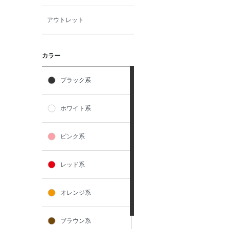
アウトレット
カラー
ブラック系
ホワイト系
ピンク系
レッド系
オレンジ系
ブラウン系