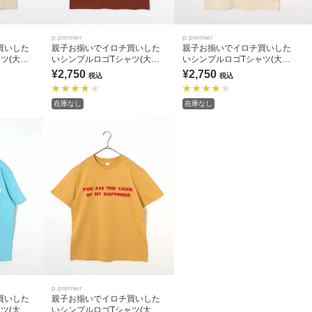
p.premier
p.premier
買いした
親子お揃いでイロチ買いした
親子お揃いでイロチ買いした
ツ(大人)
いシンプルロゴTシャツ(大人)
いシンプルロゴTシャツ(大人)
全9色 リンク
全9色 リンク
¥2,750
¥2,750
税込
税込
在庫なし
在庫なし
p.premier
買いした
親子お揃いでイロチ買いした
ツ(大人)
いシンプルロゴTシャツ(大人)