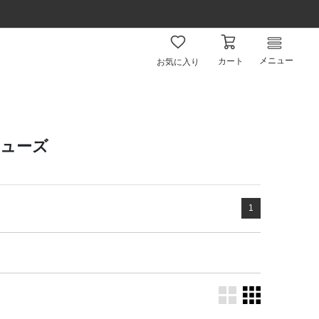
メニュー
カート
お気に入り
シューズ
1