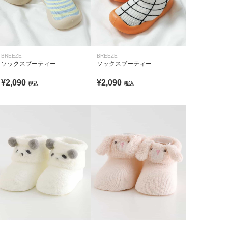
BREEZE
BREEZE
ソックスブーティー
ソックスブーティー
¥2,090
¥2,090
税込
税込