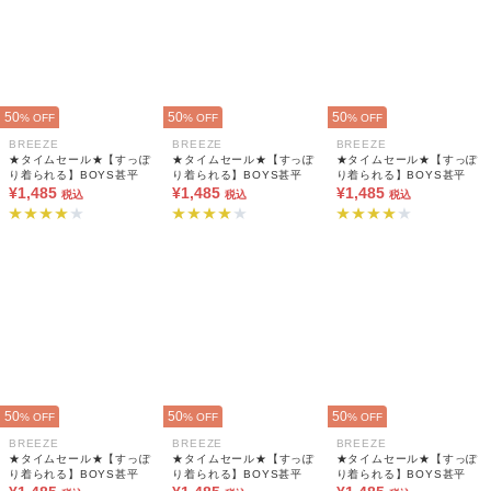
50
50
50
% OFF
% OFF
% OFF
BREEZE
BREEZE
BREEZE
★タイムセール★【すっぽ
★タイムセール★【すっぽ
★タイムセール★【すっぽ
り着られる】BOYS甚平
り着られる】BOYS甚平
り着られる】BOYS甚平
¥1,485
¥1,485
¥1,485
税込
税込
税込
50
50
50
% OFF
% OFF
% OFF
BREEZE
BREEZE
BREEZE
★タイムセール★【すっぽ
★タイムセール★【すっぽ
★タイムセール★【すっぽ
り着られる】BOYS甚平
り着られる】BOYS甚平
り着られる】BOYS甚平