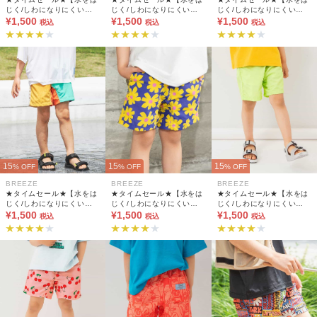
じく/しわになりにくい】
じく/しわになりにくい】
じく/しわになりにくい】
水陸両用パンツ 4分丈_UV
¥1,500
水陸両用パンツ 4分丈_UV
¥1,500
水陸両用パンツ 4分丈_UV
¥1,500
税込
税込
税込
カット/撥水加工
カット/撥水加工
カット/撥水加工
15
15
15
% OFF
% OFF
% OFF
BREEZE
BREEZE
BREEZE
★タイムセール★【水をは
★タイムセール★【水をは
★タイムセール★【水をは
じく/しわになりにくい】
じく/しわになりにくい】
じく/しわになりにくい】
水陸両用パンツ 4分丈_UV
¥1,500
水陸両用パンツ 4分丈_UV
¥1,500
水陸両用パンツ 4分丈_UV
¥1,500
税込
税込
税込
カット/撥水加工
カット/撥水加工
カット/撥水加工