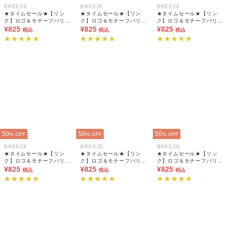
BREEZE
BREEZE
BREEZE
★タイムセール★【リン
★タイムセール★【リン
★タイムセール★【リン
ク】ロゴ＆モチーフバリエ
ク】ロゴ＆モチーフバリエ
ク】ロゴ＆モチーフバリエ
ーションTシャツ
¥825
ーションTシャツ
¥825
ーションTシャツ
¥825
税込
税込
税込
50
50
50
% OFF
% OFF
% OFF
BREEZE
BREEZE
BREEZE
★タイムセール★【リン
★タイムセール★【リン
★タイムセール★【リン
ク】ロゴ＆モチーフバリエ
ク】ロゴ＆モチーフバリエ
ク】ロゴ＆モチーフバリエ
ーションTシャツ
¥825
ーションTシャツ
¥825
ーションTシャツ
¥825
税込
税込
税込