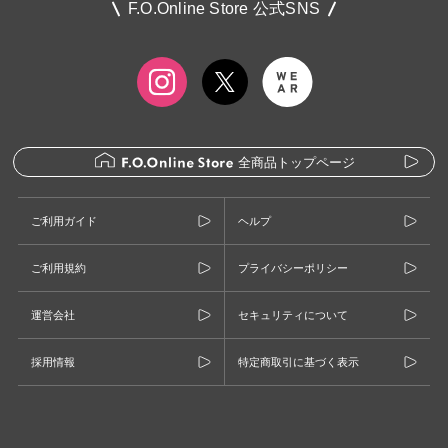
F.O.Online Store 公式SNS
全商品トップページ
ご利用ガイド
ヘルプ
ご利用規約
プライバシーポリシー
運営会社
セキュリティについて
採用情報
特定商取引に基づく表示