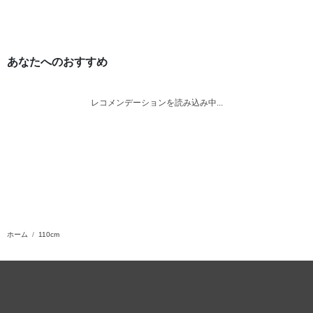
あなたへのおすすめ
レコメンデーションを読み込み中...
ホーム
110cm