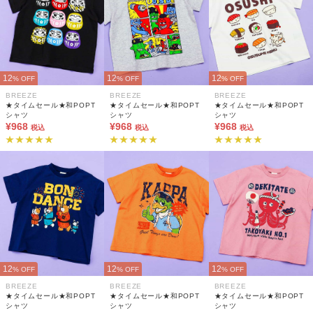
12
12
12
% OFF
% OFF
% OFF
BREEZE
BREEZE
BREEZE
★タイムセール★和POPT
★タイムセール★和POPT
★タイムセール★和POPT
シャツ
シャツ
シャツ
¥968
¥968
¥968
税込
税込
税込
12
12
12
% OFF
% OFF
% OFF
BREEZE
BREEZE
BREEZE
★タイムセール★和POPT
★タイムセール★和POPT
★タイムセール★和POPT
シャツ
シャツ
シャツ