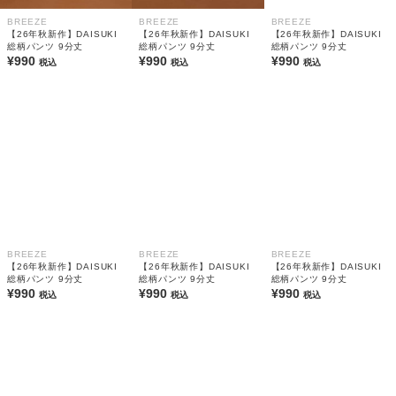
BREEZE
BREEZE
BREEZE
【26年秋新作】DAISUKI
【26年秋新作】DAISUKI
【26年秋新作】DAISUKI
総柄パンツ 9分丈
総柄パンツ 9分丈
総柄パンツ 9分丈
¥990
¥990
¥990
税込
税込
税込
BREEZE
BREEZE
BREEZE
【26年秋新作】DAISUKI
【26年秋新作】DAISUKI
【26年秋新作】DAISUKI
総柄パンツ 9分丈
総柄パンツ 9分丈
総柄パンツ 9分丈
¥990
¥990
¥990
税込
税込
税込