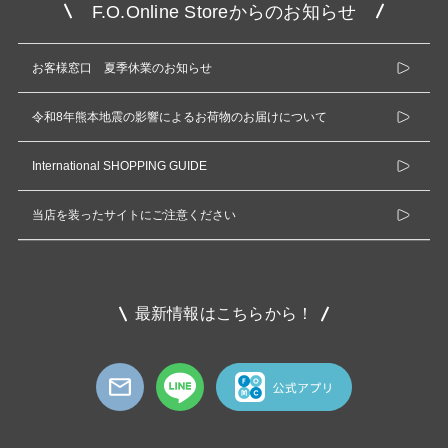
F.O.Online Storeからのお知らせ
お客様窓口 夏季休業のお知らせ
令和8年熊本地震の影響によるお荷物のお届けについて
International SHOPPING GUIDE
当店を装ったサイトにご注意ください
最新情報はこちらから！