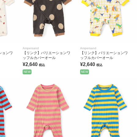
Ampersand
Ampersand
ションワ
【リンク】バリエーションワ
【リンク】バリエーションワ
ッフルカバーオール
ッフルカバーオール
¥2,640
¥2,640
税込
税込
NEW
NEW