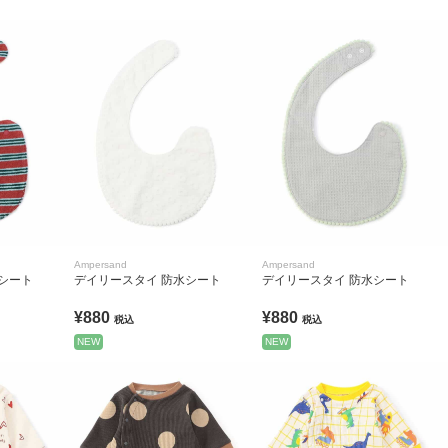
Ampersand
Ampersand
シート
デイリースタイ 防水シート
デイリースタイ 防水シート
¥880
¥880
税込
税込
NEW
NEW