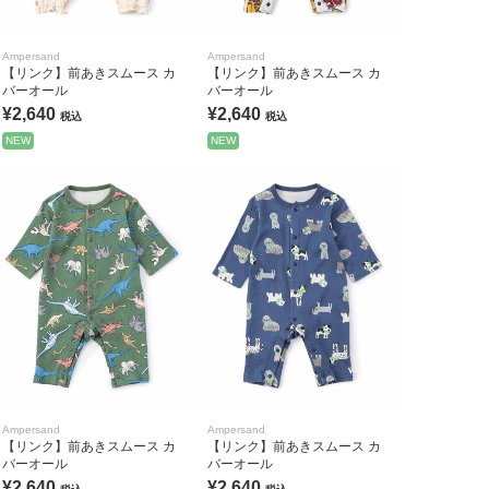
Ampersand
Ampersand
【リンク】前あきスムース カ
【リンク】前あきスムース カ
バーオール
バーオール
¥2,640
¥2,640
税込
税込
NEW
NEW
Ampersand
Ampersand
【リンク】前あきスムース カ
【リンク】前あきスムース カ
バーオール
バーオール
¥2,640
¥2,640