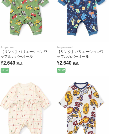
Ampersand
Ampersand
【リンク】バリエーションワ
【リンク】バリエーションワ
ッフルカバーオール
ッフルカバーオール
¥2,640
¥2,640
税込
税込
NEW
NEW