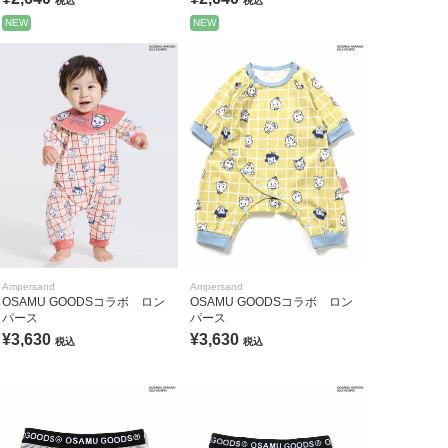
税込
税込
NEW
NEW
Ampersand
Ampersand
OSAMU GOODSコラボ ロン
OSAMU GOODSコラボ ロン
パース
パース
¥3,630
¥3,630
税込
税込