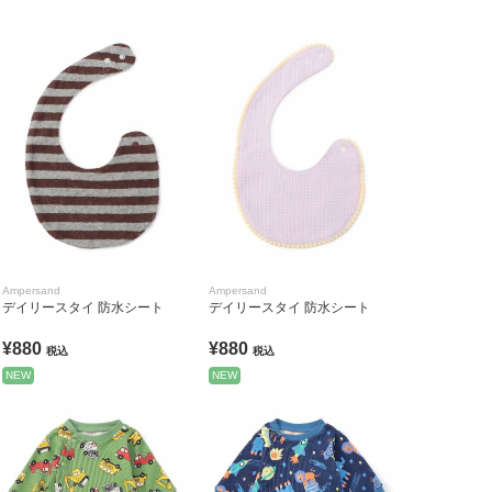
Ampersand
Ampersand
デイリースタイ 防水シート
デイリースタイ 防水シート
¥880
¥880
税込
税込
NEW
NEW