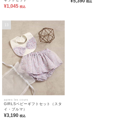
¥5,390
税込
¥1,045
税込
13
apres les cours
GIRLSベビーギフトセット（スタ
イ・ブルマ）
¥3,190
税込