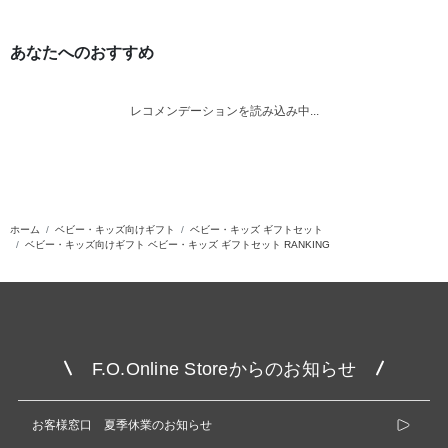
あなたへのおすすめ
レコメンデーションを読み込み中...
ホーム
ベビー・キッズ向けギフト
ベビー・キッズ ギフトセット
ベビー・キッズ向けギフト ベビー・キッズ ギフトセット RANKING
F.O.Online Storeからのお知らせ
お客様窓口 夏季休業のお知らせ