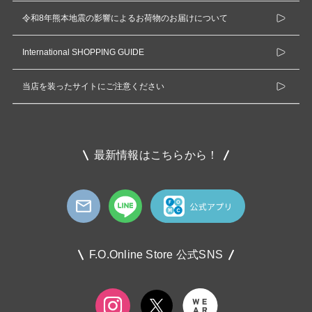
令和8年熊本地震の影響によるお荷物のお届けについて
International SHOPPING GUIDE
当店を装ったサイトにご注意ください
最新情報はこちらから！
F.O.Online Store 公式SNS