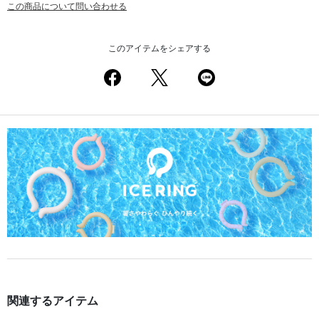
この商品について問い合わせる
このアイテムをシェアする
関連するアイテム