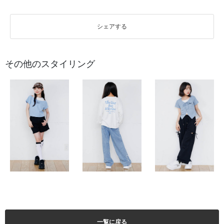
シェアする
その他のスタイリング
一覧に戻る