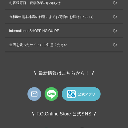
お客様窓口 夏季休業のお知らせ
令和8年熊本地震の影響によるお荷物のお届けについて
International SHOPPING GUIDE
当店を装ったサイトにご注意ください
最新情報はこちらから！
F.O.Online Store 公式SNS