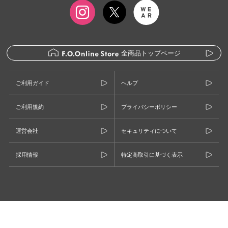
全商品トップページ
ご利用ガイド
ヘルプ
ご利用規約
プライバシーポリシー
運営会社
セキュリティについて
採用情報
特定商取引に基づく表示
©F.O.INTERNATIONAL CO., LTD.