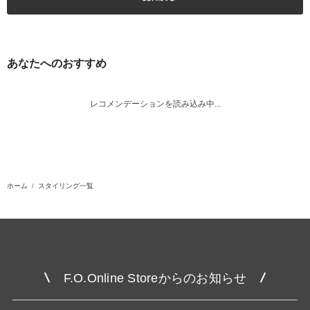
あなたへのおすすめ
レコメンデーションを読み込み中...
ホーム
スタイリング一覧
F.O.Online Storeからのお知らせ