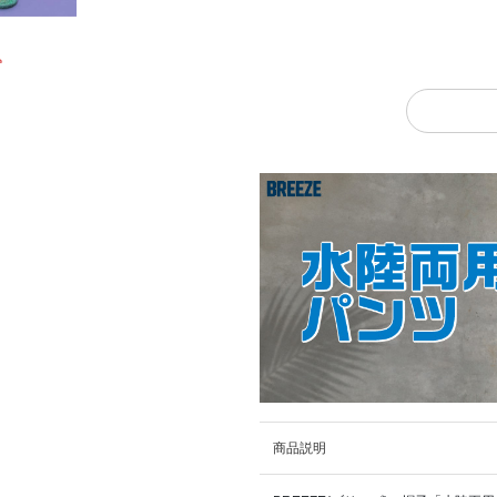
込
商品説明