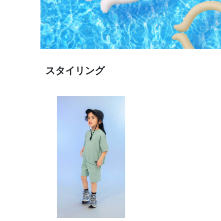
スタイリング