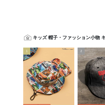
キッズ 帽子・ファッション小物 
1
2