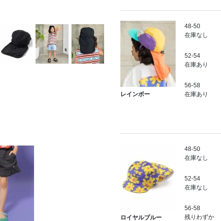
48-50
在庫なし
52-54
在庫あり
56-58
在庫あり
レインボー
48-50
在庫なし
52-54
在庫なし
56-58
残りわずか
ロイヤルブルー