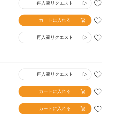
再入荷リクエスト
カートに入れる
再入荷リクエスト
再入荷リクエスト
カートに入れる
カートに入れる