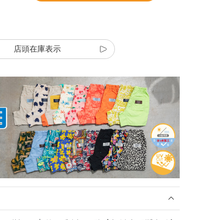
店頭在庫表示