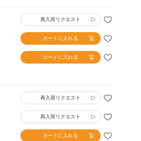
再入荷リクエスト
カートに入れる
カートに入れる
再入荷リクエスト
再入荷リクエスト
カートに入れる