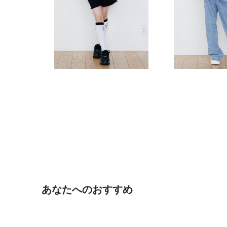
あなたへのおすすめ