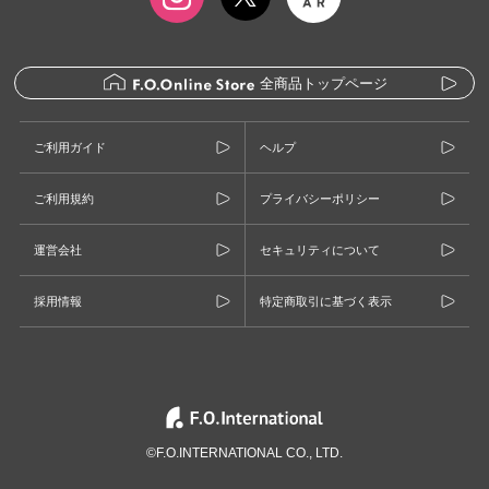
全商品トップページ
ご利用ガイド
ヘルプ
ご利用規約
プライバシーポリシー
運営会社
セキュリティについて
採用情報
特定商取引に基づく表示
©F.O.INTERNATIONAL CO., LTD.