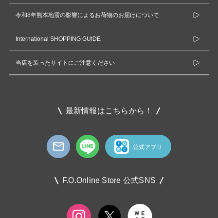
令和8年熊本地震の影響によるお荷物のお届けについて
International SHOPPING GUIDE
当店を装ったサイトにご注意ください
最新情報はこちらから！
F.O.Online Store 公式SNS