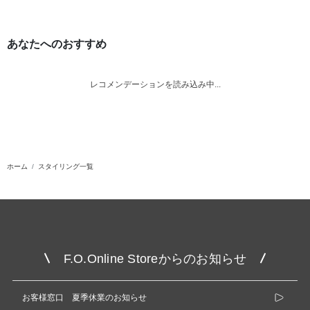
あなたへのおすすめ
レコメンデーションを読み込み中...
ホーム
スタイリング一覧
F.O.Online Storeからのお知らせ
お客様窓口 夏季休業のお知らせ