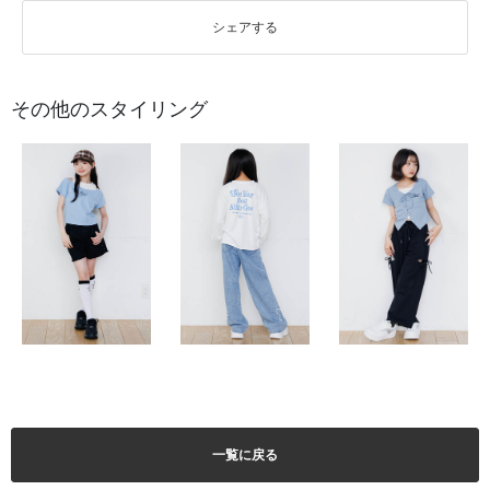
シェアする
その他のスタイリング
一覧に戻る