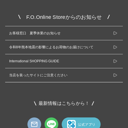
F.O.Online Storeからのお知らせ
お客様窓口 夏季休業のお知らせ
令和8年熊本地震の影響によるお荷物のお届けについて
International SHOPPING GUIDE
当店を装ったサイトにご注意ください
最新情報はこちらから！