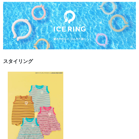
スタイリング