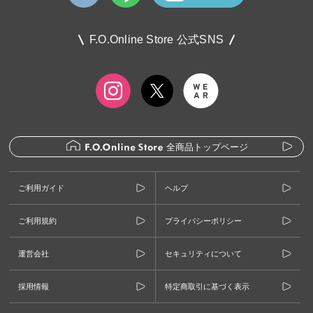
F.O.Online Store 公式SNS
全商品トップページ
ご利用ガイド
ヘルプ
ご利用規約
プライバシーポリシー
運営会社
セキュリティについて
採用情報
特定商取引に基づく表示