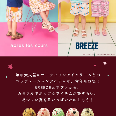
毎年大人気のサーティワンアイクリームとの
コラボレーションアイテムが、今年も登場！
BREEZEとアプレから、
カラフルでポップなアイテムが勢ぞろい。
あつ～い夏を目いっぱいたのしもう！