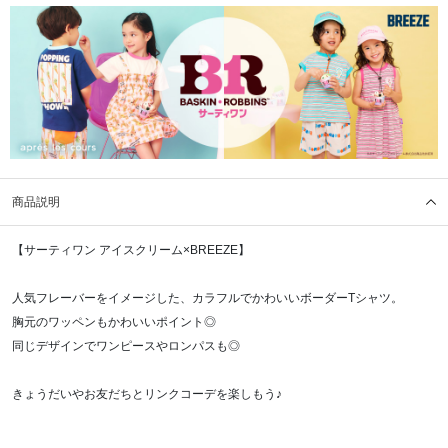
商品説明
【サーティワン アイスクリーム×BREEZE】
人気フレーバーをイメージした、カラフルでかわいいボーダーTシャツ。
胸元のワッペンもかわいいポイント◎
同じデザインでワンピースやロンパスも◎
きょうだいやお友だちとリンクコーデを楽しもう♪