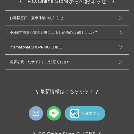
F.O.Online Storeからのお知らせ
お客様窓口 夏季休業のお知らせ
令和8年熊本地震の影響によるお荷物のお届けについて
International SHOPPING GUIDE
当店を装ったサイトにご注意ください
最新情報はこちらから！