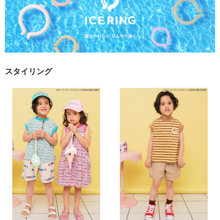
スタイリング