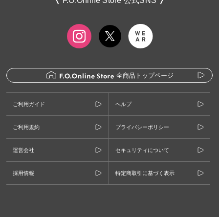
F.O.Online Store 公式SNS
全商品トップページ
ご利用ガイド
ヘルプ
ご利用規約
プライバシーポリシー
運営会社
セキュリティについて
採用情報
特定商取引に基づく表示