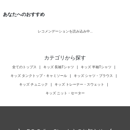
あなたへのおすすめ
レコメンデーションを読み込み中...
カテゴリから探す
全てのトップス
|
キッズ 長袖Tシャツ
|
キッズ 半袖Tシャツ
|
キッズ タンクトップ・キャミソール
|
キッズ シャツ・ブラウス
|
キッズ チュニック
|
キッズ トレーナー・スウェット
|
キッズ ニット・セーター