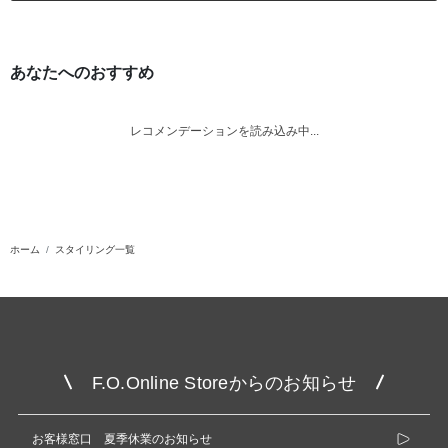
あなたへのおすすめ
レコメンデーションを読み込み中...
ホーム
スタイリング一覧
F.O.Online Storeからのお知らせ
お客様窓口 夏季休業のお知らせ