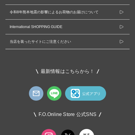
令和8年熊本地震の影響によるお荷物のお届けについて
International SHOPPING GUIDE
当店を装ったサイトにご注意ください
最新情報はこちらから！
F.O.Online Store 公式SNS