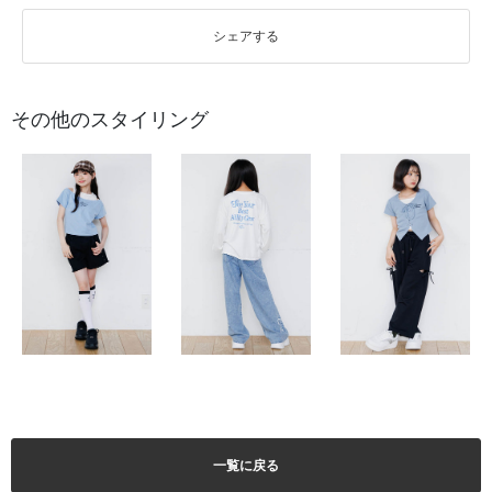
シェアする
その他のスタイリング
一覧に戻る