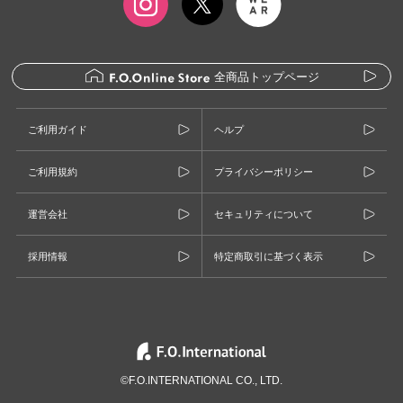
全商品トップページ
ご利用ガイド
ヘルプ
ご利用規約
プライバシーポリシー
運営会社
セキュリティについて
採用情報
特定商取引に基づく表示
©F.O.INTERNATIONAL CO., LTD.