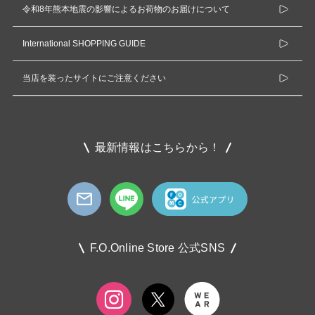
令和8年熊本地震の影響によるお荷物のお届けについて
International SHOPPING GUIDE
当店を装ったサイトにご注意ください
最新情報はこちらから！
F.O.Online Store 公式SNS