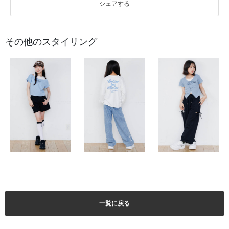
シェアする
その他のスタイリング
一覧に戻る