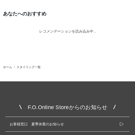
あなたへのおすすめ
レコメンデーションを読み込み中...
ホーム
スタイリング一覧
F.O.Online Storeからのお知らせ
お客様窓口 夏季休業のお知らせ