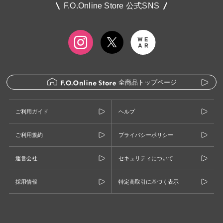
F.O.Online Store 公式SNS
全商品トップページ
ご利用ガイド
ヘルプ
ご利用規約
プライバシーポリシー
運営会社
セキュリティについて
採用情報
特定商取引に基づく表示