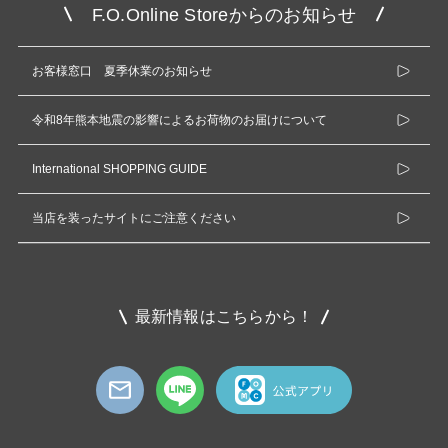
F.O.Online Storeからのお知らせ
お客様窓口 夏季休業のお知らせ
令和8年熊本地震の影響によるお荷物のお届けについて
International SHOPPING GUIDE
当店を装ったサイトにご注意ください
最新情報はこちらから！