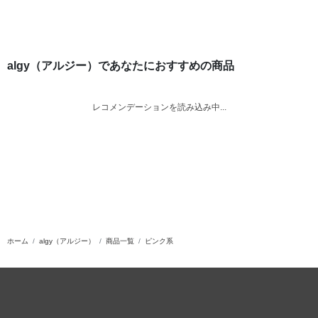
algy（アルジー）であなたにおすすめの商品
レコメンデーションを読み込み中...
ホーム
algy（アルジー）
商品一覧
ピンク系