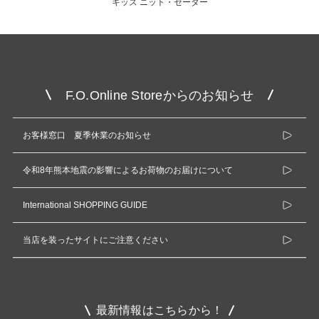
キッズ ニット・セーター
F.O.Online Storeからのお知らせ
お客様窓口 夏季休業のお知らせ
令和8年熊本地震の影響によるお荷物のお届けについて
International SHOPPING GUIDE
当店を装ったサイトにご注意ください
最新情報はこちらから！