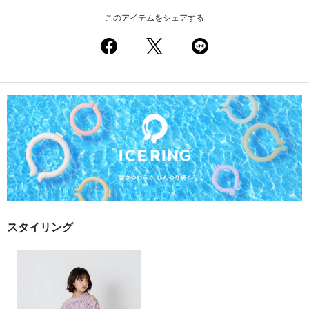
このアイテムをシェアする
スタイリング