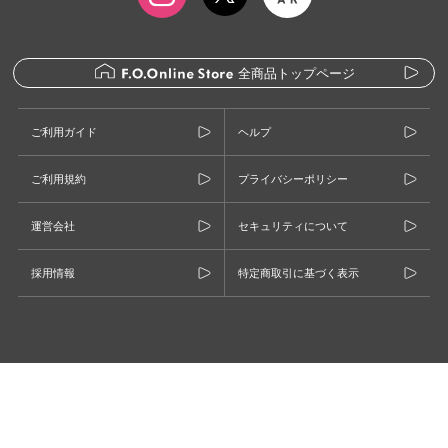
全商品トップページ
ご利用ガイド
ヘルプ
ご利用規約
プライバシーポリシー
運営会社
セキュリティについて
採用情報
特定商取引に基づく表示
©F.O.INTERNATIONAL CO., LTD.