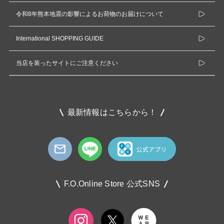
令和8年熊本地震の影響によるお荷物のお届けについて
International SHOPPING GUIDE
当店を装ったサイトにご注意ください
最新情報はこちらから！
F.O.Online Store 公式SNS