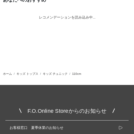
レコメンデーションを読み込み中...
ホーム
キッズ トップス
キッズ チュニック
110cm
F.O.Online Storeからのお知らせ
お客様窓口 夏季休業のお知らせ