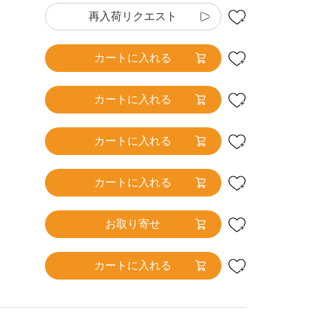
再入荷リクエスト
カートに入れる
カートに入れる
カートに入れる
カートに入れる
お取り寄せ
カートに入れる