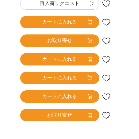
再入荷リクエスト
カートに入れる
お取り寄せ
カートに入れる
カートに入れる
カートに入れる
お取り寄せ