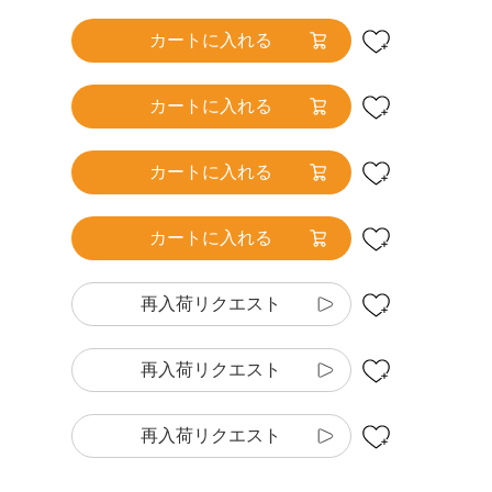
カートに入れる
カートに入れる
カートに入れる
カートに入れる
再入荷リクエスト
再入荷リクエスト
再入荷リクエスト