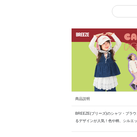
商品説明
BREEZE(ブリーズ)のシャツ・ブ
るデザインが人気！色や柄、シルエッ