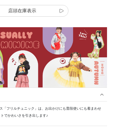
店頭在庫表示
ラウス「フリルチュニック」は、お出かけにも普段使いにも着まわせ
トでかわいさを引き出します♪