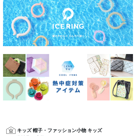
キッズ 帽子・ファッション小物 キッズ