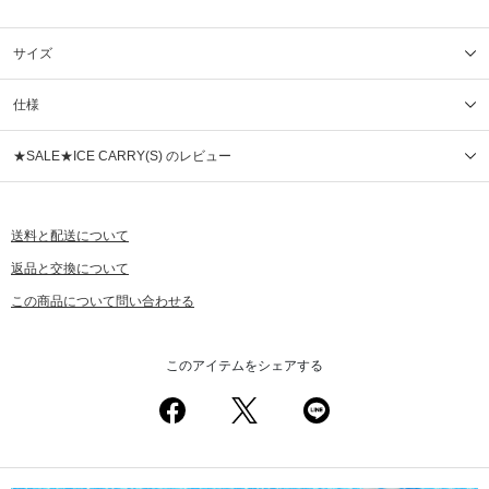
サイズ
仕様
★SALE★ICE CARRY(S) のレビュー
送料と配送について
返品と交換について
この商品について問い合わせる
このアイテムをシェアする