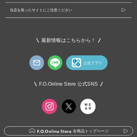
当店を装ったサイトにご注意ください
最新情報はこちらから！
F.O.Online Store 公式SNS
全商品トップページ