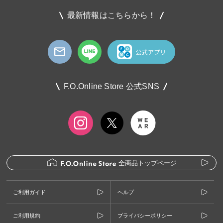
最新情報はこちらから！
F.O.Online Store 公式SNS
全商品トップページ
ご利用ガイド
ヘルプ
ご利用規約
プライバシーポリシー