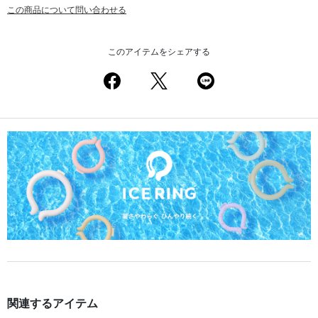
この商品について問い合わせる
このアイテムをシェアする
関連するアイテム