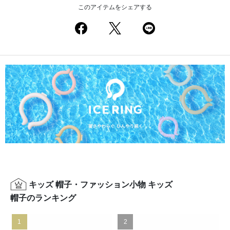
このアイテムをシェアする
キッズ 帽子・ファッション小物 キッズ
帽子のランキング
1
2