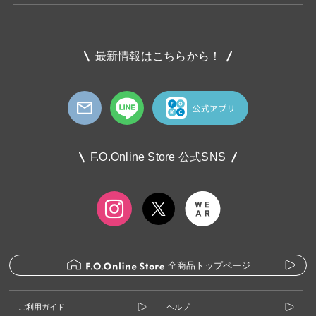
最新情報はこちらから！
F.O.Online Store 公式SNS
全商品トップページ
ご利用ガイド
ヘルプ