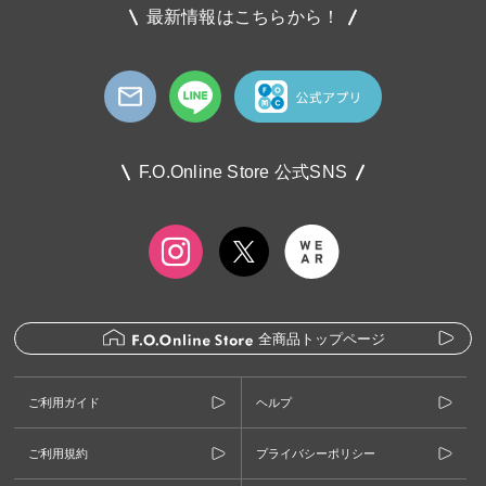
最新情報はこちらから！
F.O.Online Store 公式SNS
全商品トップページ
ご利用ガイド
ヘルプ
ご利用規約
プライバシーポリシー