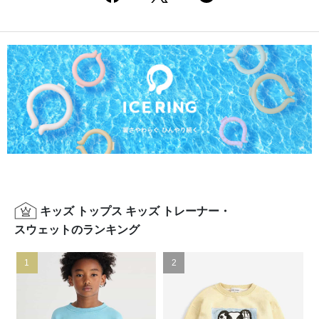
キッズ トップス キッズ トレーナー・
スウェットのランキング
1
2