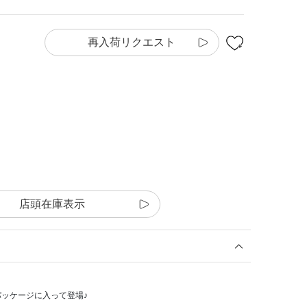
再入荷リクエスト
店頭在庫表示
ッケージに入って登場♪