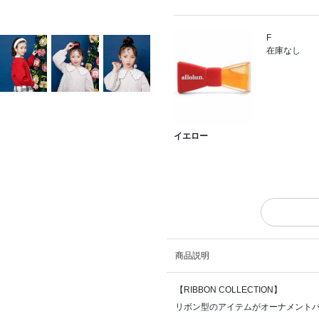
F
在庫なし
イエロー
商品説明
【RIBBON COLLECTION】
リボン型のアイテムがオーナメントパ