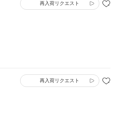
再入荷リクエスト
再入荷リクエスト