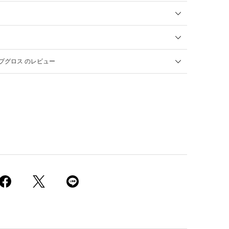
プグロス のレビュー