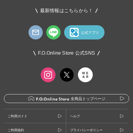
最新情報はこちらから！
F.O.Online Store 公式SNS
全商品トップページ
ご利用ガイド
ヘルプ
ご利用規約
プライバシーポリシー