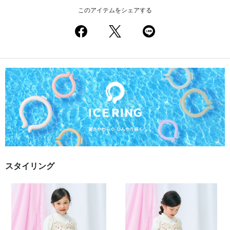
このアイテムをシェアする
スタイリング