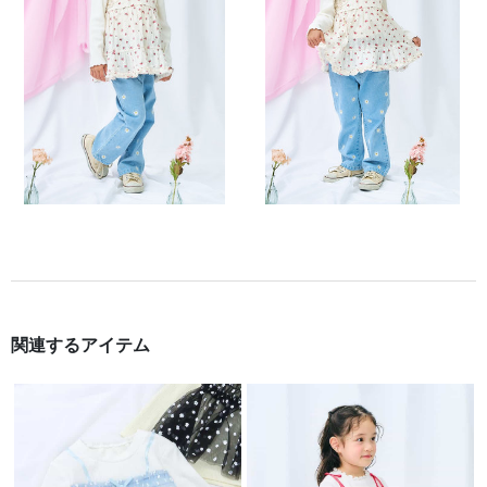
関連するアイテム