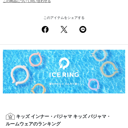
この商品について問い合わせる
このアイテムをシェアする
キッズ インナー・パジャマ キッズ パジャマ・
ルームウェアのランキング