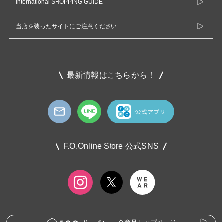
International SHOPPING GUIDE
当店を装ったサイトにご注意ください
最新情報はこちらから！
F.O.Online Store 公式SNS