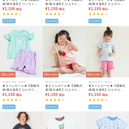
感/吸水速乾】ワンマイル
感/吸水速乾】ひんやりバ
感/吸水速乾】ひんやりバ
パジャマ
¥1,100
ラエティGIRLSパジャマ 4
¥1,155
ラエティGIRLSパジャマ 4
¥1,155
税込
税込
税込
分丈
分丈
ひんやり
ひんやり
ひんやり
50
50
50
% OFF
% OFF
% OFF
apres les cours
apres les cours
apres les cours
★タイムセール★【接触冷
★タイムセール★【接触冷
★タイムセール★【接触冷
感/吸水速乾】ひんやりバ
感/吸水速乾】ひんやりバ
感/吸水速乾】ひんやりバ
ラエティGIRLSパジャマ 4
¥1,155
ラエティGIRLSパジャマ 4
¥1,155
ラエティGIRLSパジャマ 4
¥1,155
税込
税込
税込
分丈
分丈
分丈
ひんやり
ひんやり
ひんやり