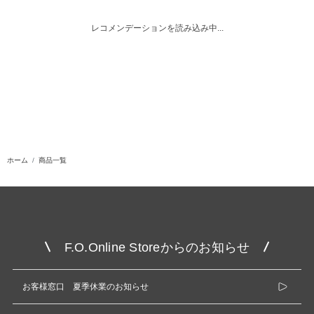
レコメンデーションを読み込み中...
ホーム
商品一覧
F.O.Online Storeからのお知らせ
お客様窓口 夏季休業のお知らせ