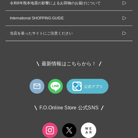
令和8年熊本地震の影響によるお荷物のお届けについて
International SHOPPING GUIDE
当店を装ったサイトにご注意ください
最新情報はこちらから！
F.O.Online Store 公式SNS