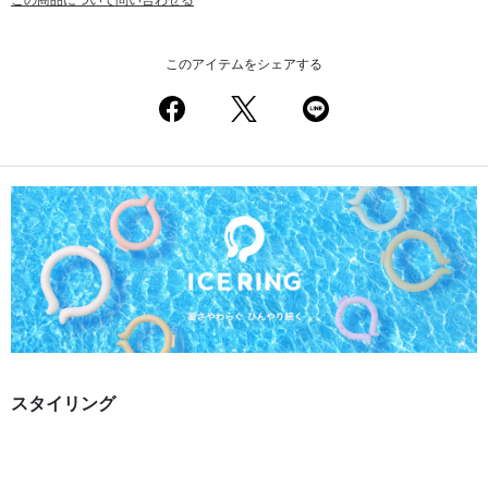
このアイテムをシェアする
スタイリング