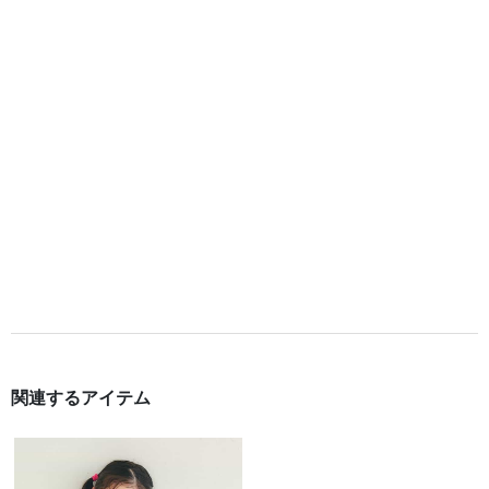
関連するアイテム