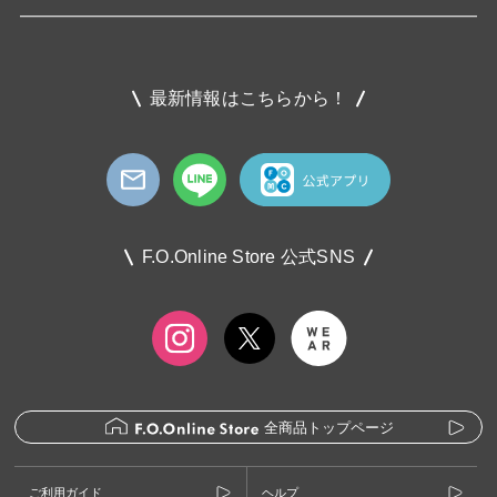
最新情報はこちらから！
F.O.Online Store 公式SNS
全商品トップページ
ご利用ガイド
ヘルプ