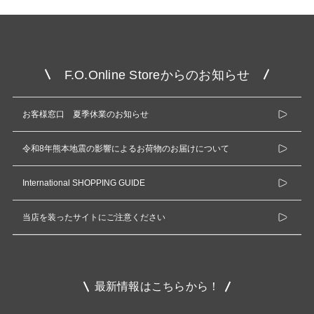
F.O.Online Storeからのお知らせ
お客様窓口 夏季休業のお知らせ
令和8年熊本地震の影響によるお荷物のお届けについて
International SHOPPING GUIDE
当店を装ったサイトにご注意ください
最新情報はこちらから！