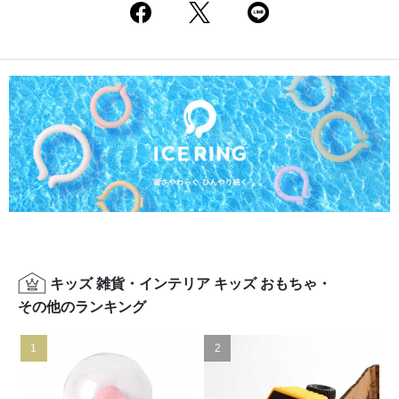
キッズ 雑貨・インテリア キッズ おもちゃ・
その他のランキング
1
2