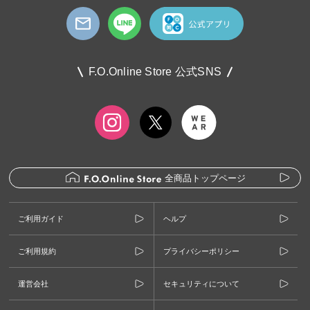
F.O.Online Store 公式SNS
全商品トップページ
ご利用ガイド
ヘルプ
ご利用規約
プライバシーポリシー
運営会社
セキュリティについて