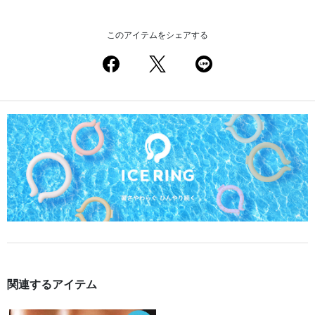
このアイテムをシェアする
関連するアイテム