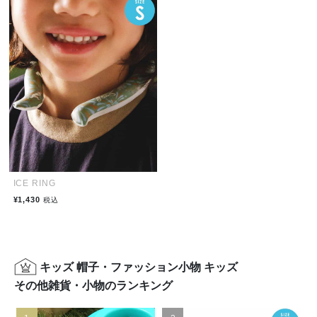
ICE RING
¥1,430
税込
キッズ 帽子・ファッション小物 キッズ
その他雑貨・小物のランキング