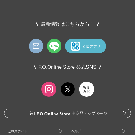
最新情報はこちらから！
F.O.Online Store 公式SNS
全商品トップページ
ご利用ガイド
ヘルプ