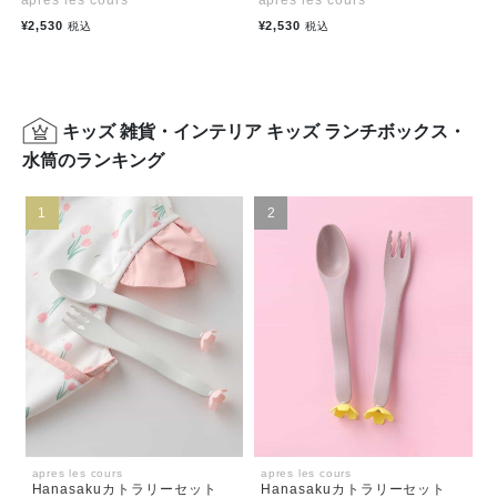
apres les cours
apres les cours
¥2,530
¥2,530
税込
税込
キッズ 雑貨・インテリア キッズ ランチボックス・
水筒のランキング
1
2
apres les cours
apres les cours
Hanasakuカトラリーセット
Hanasakuカトラリーセット