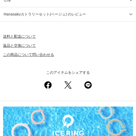
仕様
Hanasakuカトラリーセット(ベージュ) のレビュー
送料と配送について
返品と交換について
この商品について問い合わせる
このアイテムをシェアする