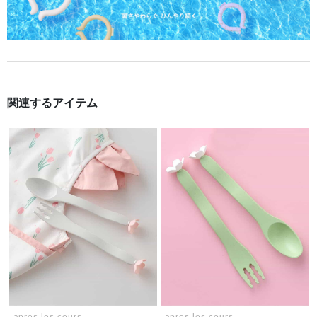
関連するアイテム