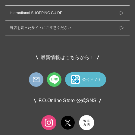
International SHOPPING GUIDE
当店を装ったサイトにご注意ください
最新情報はこちらから！
F.O.Online Store 公式SNS