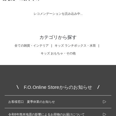
レコメンデーションを読み込み中...
カテゴリから探す
全ての雑貨・インテリア
|
キッズ ランチボックス・水筒
|
キッズ おもちゃ・その他
F.O.Online Storeからのお知らせ
お客様窓口 夏季休業のお知らせ
令和8年熊本地震の影響によるお荷物のお届けについて