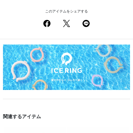
このアイテムをシェアする
関連するアイテム