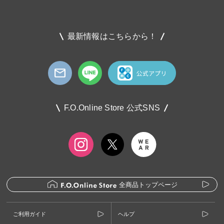
最新情報はこちらから！
F.O.Online Store 公式SNS
全商品トップページ
ご利用ガイド
ヘルプ