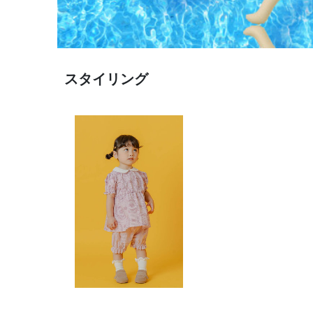
スタイリング