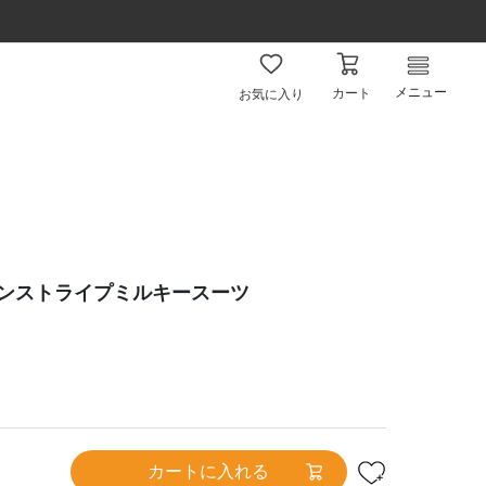
メニュー
カート
お気に入り
ワンストライプミルキースーツ
カートに入れる