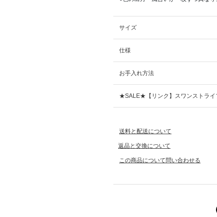
サイズ
仕様
お手入れ方法
★SALE★【リンク】スワンストライ
送料と配送について
返品と交換について
この商品について問い合わせる