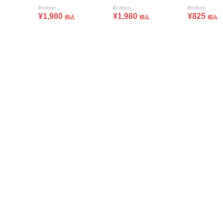
Boribon
Boribon
Boribon
¥1,980
¥1,980
¥825
税込
税込
税込