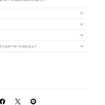
プミルキースーツ のレビュー