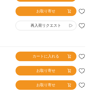
お取り寄せ
再入荷リクエスト
カートに入れる
お取り寄せ
お取り寄せ