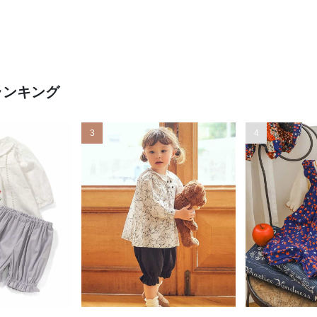
ランキング
3
4