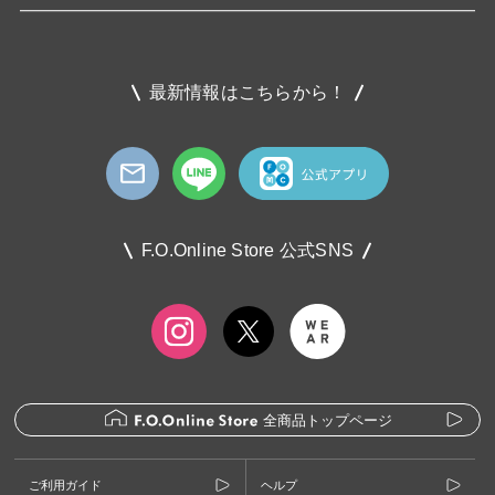
最新情報はこちらから！
F.O.Online Store 公式SNS
全商品トップページ
ご利用ガイド
ヘルプ