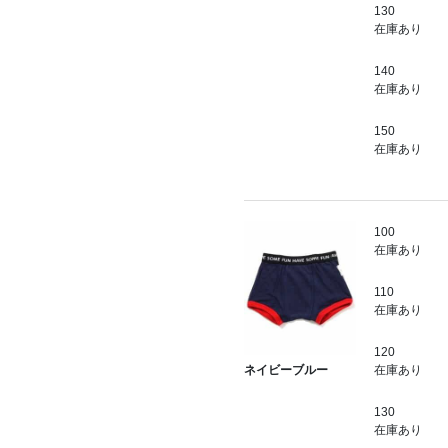
130
在庫あり
140
在庫あり
150
在庫あり
100
在庫あり
110
在庫あり
120
在庫あり
ネイビーブルー
130
在庫あり