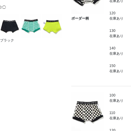
在庫あり
0:◯
120
在庫あり
ボーダー柄
130
在庫あり
ブラック
140
在庫あり
150
在庫あり
100
在庫あり
110
在庫あり
120