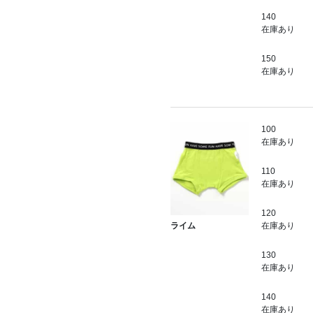
140
在庫あり
150
在庫あり
100
在庫あり
110
在庫あり
120
在庫あり
ライム
130
在庫あり
140
在庫あり