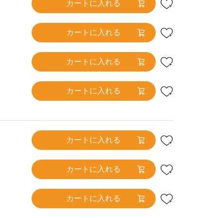
カートに入れる
カートに入れる
カートに入れる
カートに入れる
カートに入れる
カートに入れる
カートに入れる