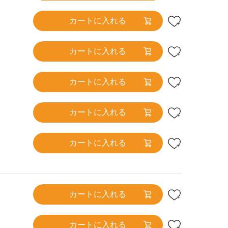
カートに入れる
カートに入れる
カートに入れる
カートに入れる
カートに入れる
カートに入れる
カートに入れる