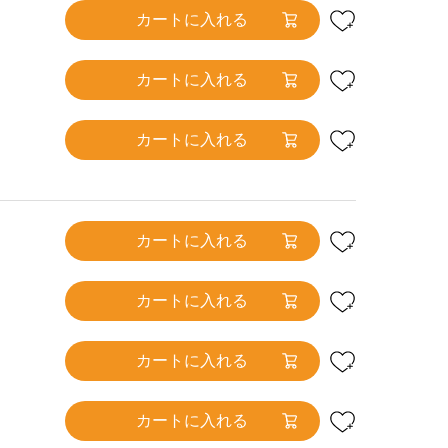
カートに入れる
カートに入れる
カートに入れる
カートに入れる
カートに入れる
カートに入れる
カートに入れる