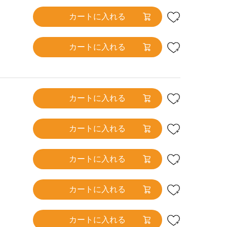
カートに入れる
カートに入れる
カートに入れる
カートに入れる
カートに入れる
カートに入れる
カートに入れる