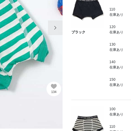
110
在庫あり
次の画像
120
在庫あり
ブラック
130
在庫あり
140
在庫あり
150
在庫あり
134
100
在庫あり
110