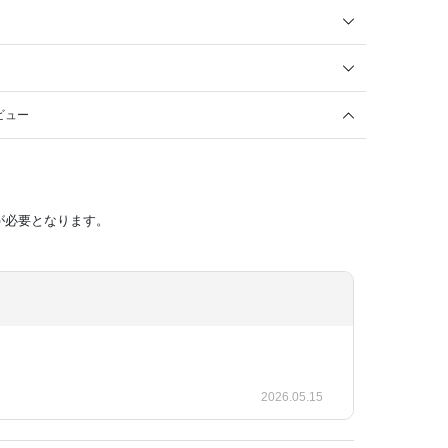
ビュー
が必要となります。
2026.05.15