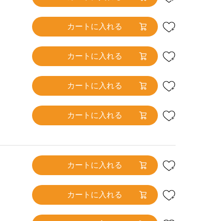
カートに入れる
カートに入れる
カートに入れる
カートに入れる
カートに入れる
カートに入れる