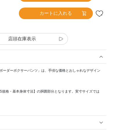
カートに入れる
店頭在庫表示
地・ボーダーボクサーパンツ」は、手頃な価格とおしゃれなデザイン
IS規格・基本身体寸法】の胴囲部分となります。実寸サイズでは