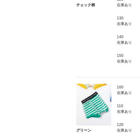
在庫あり
チェック柄
130
在庫あり
140
在庫あり
150
在庫あり
100
在庫あり
110
在庫あり
120
在庫あり
グリーン