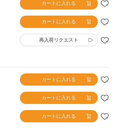
カートに入れる
カートに入れる
再入荷リクエスト
カートに入れる
カートに入れる
カートに入れる