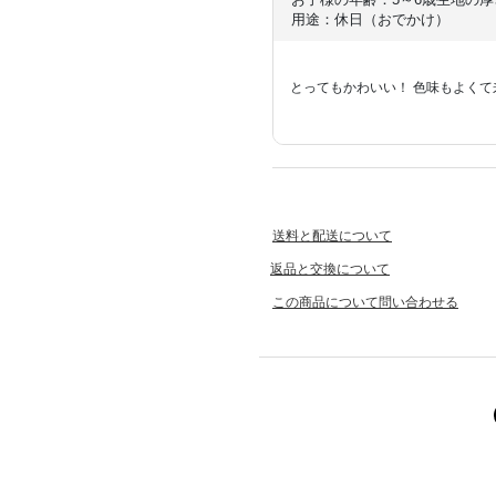
用途：休日（おでかけ）
とってもかわいい！ 色味もよく
送料と配送について
返品と交換について
この商品について問い合わせる