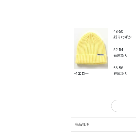
48-50
残りわずか
52-54
在庫あり
56-58
在庫あり
イエロー
商品説明