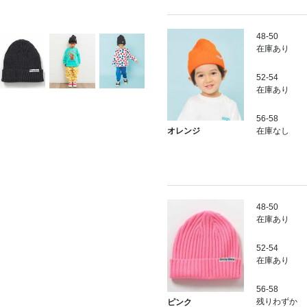
48-50
在庫あり
52-54
在庫あり
56-58
在庫なし
オレンジ
48-50
在庫あり
52-54
在庫あり
56-58
残りわずか
ピンク