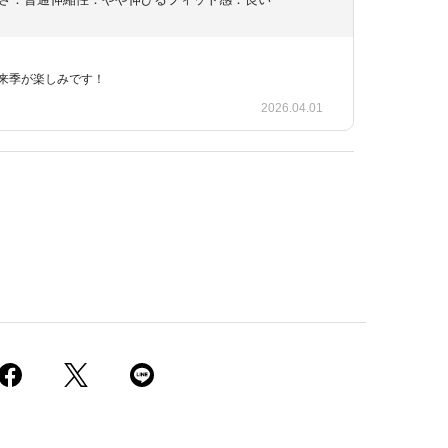
て来季が楽しみです！
2026.04.01