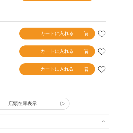
カートに入れる
カートに入れる
カートに入れる
店頭在庫表示