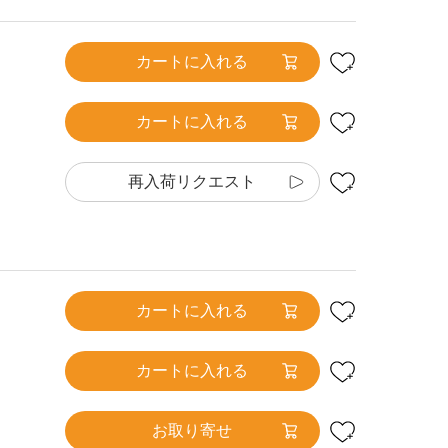
カートに入れる
カートに入れる
再入荷リクエスト
カートに入れる
カートに入れる
お取り寄せ