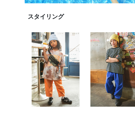
スタイリング