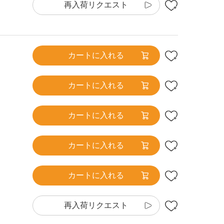
再入荷リクエスト
カートに入れる
カートに入れる
カートに入れる
カートに入れる
カートに入れる
再入荷リクエスト