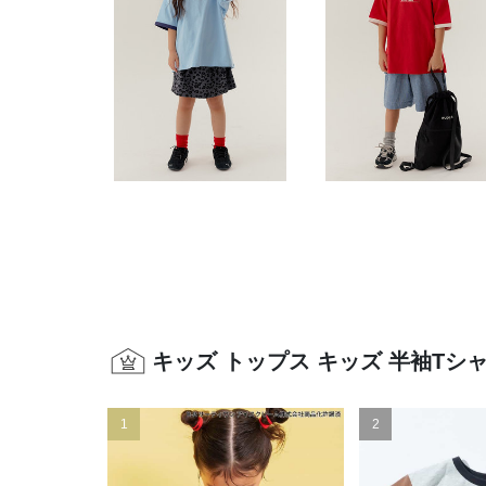
キッズ トップス キッズ 半袖Tシ
1
2