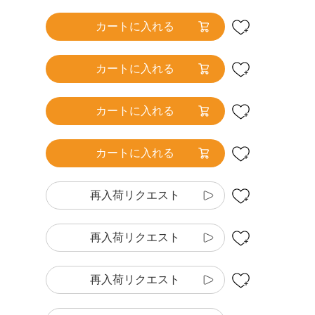
カートに入れる
カートに入れる
カートに入れる
カートに入れる
再入荷リクエスト
再入荷リクエスト
再入荷リクエスト