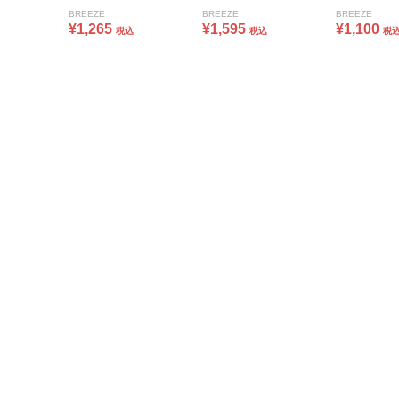
BREEZE
BREEZE
BREEZE
¥1,265
¥1,595
¥1,100
税込
税込
税