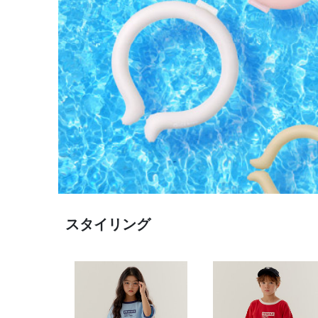
スタイリング