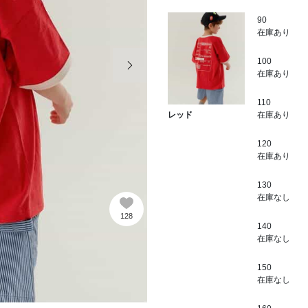
90
在庫あり
次の画像
100
在庫あり
110
在庫あり
レッド
120
在庫あり
130
在庫なし
128
140
在庫なし
150
在庫なし