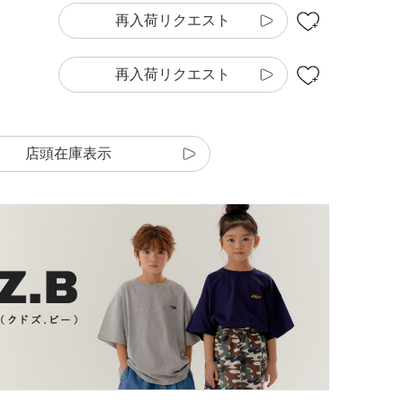
再入荷リクエスト
再入荷リクエスト
店頭在庫表示