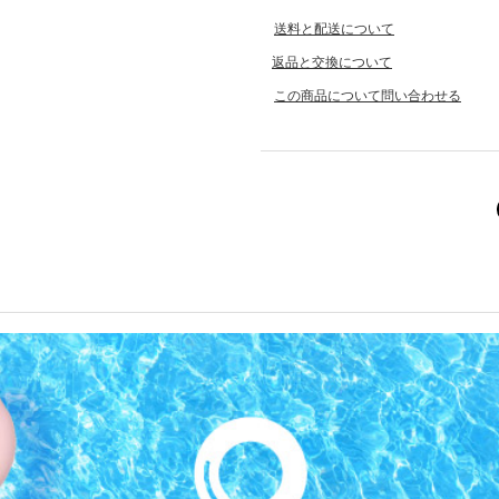
送料と配送について
返品と交換について
この商品について問い合わせる