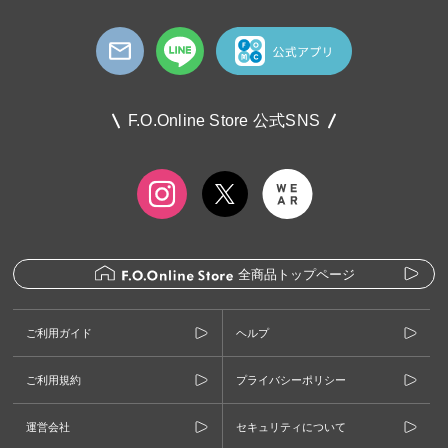
F.O.Online Store 公式SNS
全商品トップページ
ご利用ガイド
ヘルプ
ご利用規約
プライバシーポリシー
運営会社
セキュリティについて