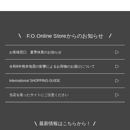
F.O.Online Storeからのお知らせ
お客様窓口 夏季休業のお知らせ
令和8年熊本地震の影響によるお荷物のお届けについて
International SHOPPING GUIDE
当店を装ったサイトにご注意ください
最新情報はこちらから！