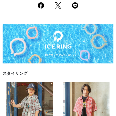
スタイリング