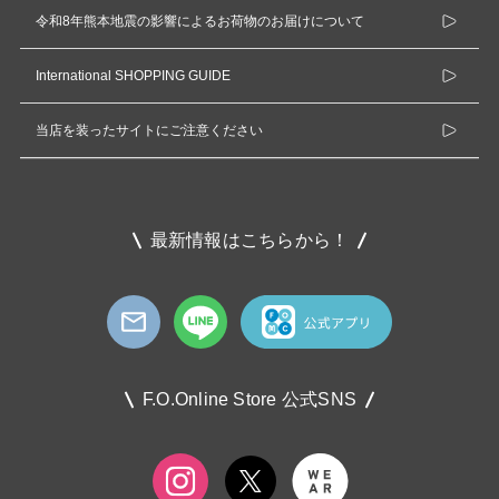
令和8年熊本地震の影響によるお荷物のお届けについて
International SHOPPING GUIDE
当店を装ったサイトにご注意ください
最新情報はこちらから！
F.O.Online Store 公式SNS