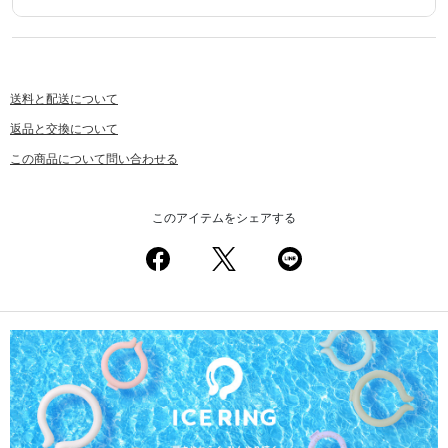
送料と配送について
返品と交換について
この商品について問い合わせる
このアイテムをシェアする