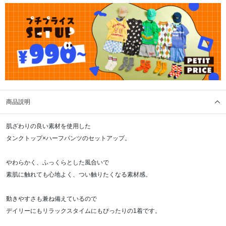
商品説明
肌ざわりの良い素材を使用した
タンクトップ×ハーフパンツのセットアップ。
やわらかく、ふっくらとした風合いで
素肌に触れても心地よく、つい触りたくなる素材感。
動きやすさも兼ね備えているので
デイリーにもリラックスタイムにもぴったりの1着です。