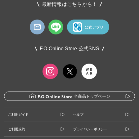
最新情報はこちらから！
F.O.Online Store 公式SNS
全商品トップページ
ご利用ガイド
ヘルプ
ご利用規約
プライバシーポリシー