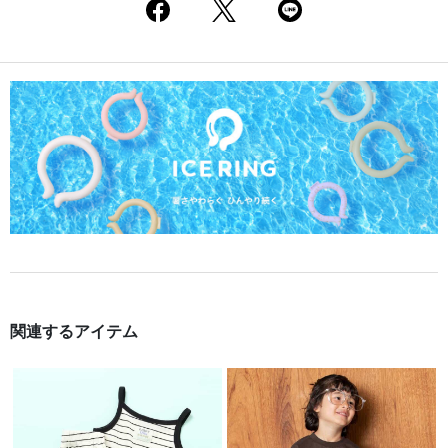
関連するアイテム