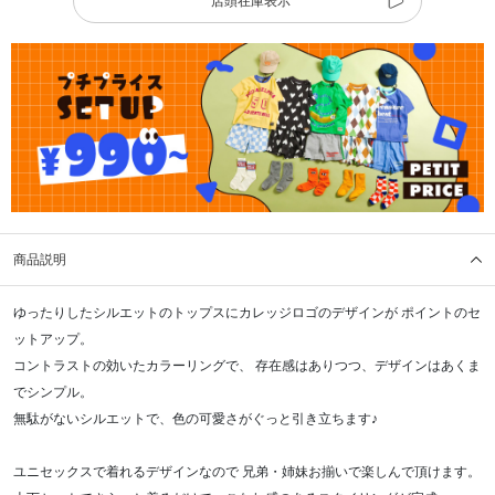
店頭在庫表示
商品説明
ゆったりしたシルエットのトップスにカレッジロゴのデザインが ポイントのセ
ットアップ。
コントラストの効いたカラーリングで、 存在感はありつつ、デザインはあくま
でシンプル。
無駄がないシルエットで、色の可愛さがぐっと引き立ちます♪
ユニセックスで着れるデザインなので 兄弟・姉妹お揃いで楽しんで頂けます。