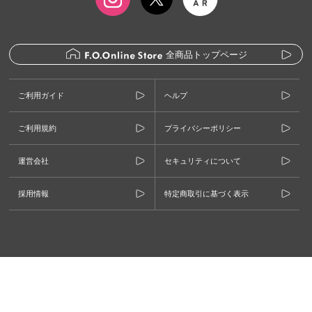
全商品トップページ
ご利用ガイド
ヘルプ
ご利用規約
プライバシーポリシー
運営会社
セキュリティについて
採用情報
特定商取引に基づく表示
©F.O.INTERNATIONAL CO., LTD.