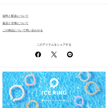
送料と配送について
返品と交換について
この商品について問い合わせる
このアイテムをシェアする