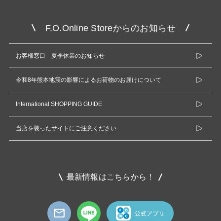
F.O.Online Storeからのお知らせ
お客様窓口 夏季休業のお知らせ
令和8年熊本地震の影響によるお荷物のお届けについて
International SHOPPING GUIDE
当店を装ったサイトにご注意ください
最新情報はこちらから！