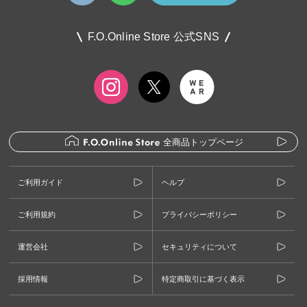
F.O.Online Store 公式SNS
全商品トップページ
ご利用ガイド
ヘルプ
ご利用規約
プライバシーポリシー
運営会社
セキュリティについて
採用情報
特定商取引に基づく表示