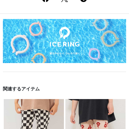
関連するアイテム