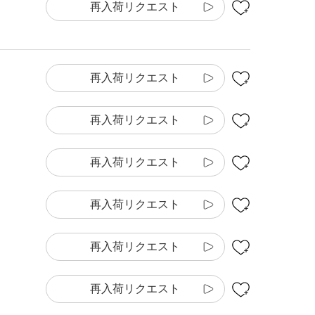
再入荷リクエスト
再入荷リクエスト
再入荷リクエスト
再入荷リクエスト
再入荷リクエスト
再入荷リクエスト
再入荷リクエスト