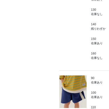
130
在庫なし
140
残りわずか
150
在庫あり
160
在庫なし
90
在庫あり
100
在庫あり
110