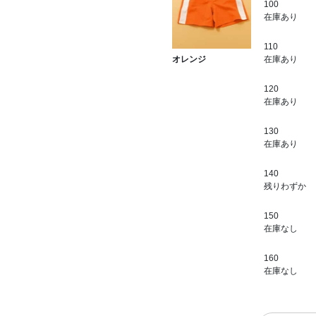
100
在庫あり
110
在庫あり
オレンジ
120
在庫あり
130
在庫あり
140
残りわずか
150
在庫なし
160
在庫なし