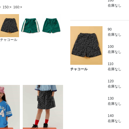
160
在庫なし
×
150:×
160:×
90
在庫なし
チャコール
100
在庫なし
110
在庫なし
チャコール
120
在庫なし
130
在庫なし
140
在庫なし