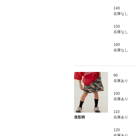
140
在庫なし
150
在庫なし
160
在庫なし
90
在庫あり
100
在庫あり
110
在庫あり
迷彩柄
120
在庫あり