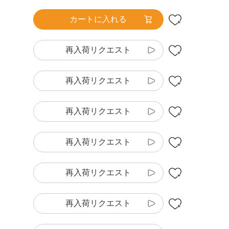
カートに入れる
再入荷リクエスト
再入荷リクエスト
再入荷リクエスト
再入荷リクエスト
再入荷リクエスト
再入荷リクエスト