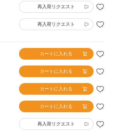
再入荷リクエスト
再入荷リクエスト
カートに入れる
カートに入れる
カートに入れる
カートに入れる
再入荷リクエスト