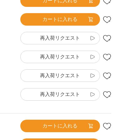
カートに入れる
カートに入れる
再入荷リクエスト
再入荷リクエスト
再入荷リクエスト
再入荷リクエスト
カートに入れる