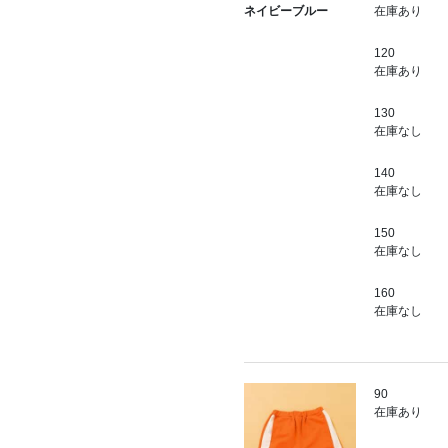
在庫あり
ネイビーブルー
120
在庫あり
130
在庫なし
140
在庫なし
150
在庫なし
160
在庫なし
90
在庫あり