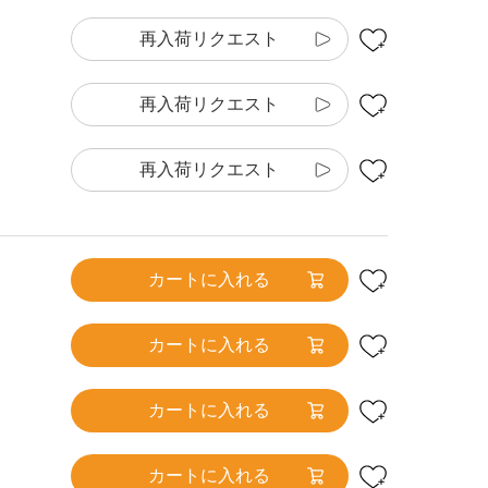
再入荷リクエスト
再入荷リクエスト
再入荷リクエスト
カートに入れる
カートに入れる
カートに入れる
カートに入れる