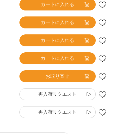
カートに入れる
カートに入れる
カートに入れる
カートに入れる
お取り寄せ
再入荷リクエスト
再入荷リクエスト