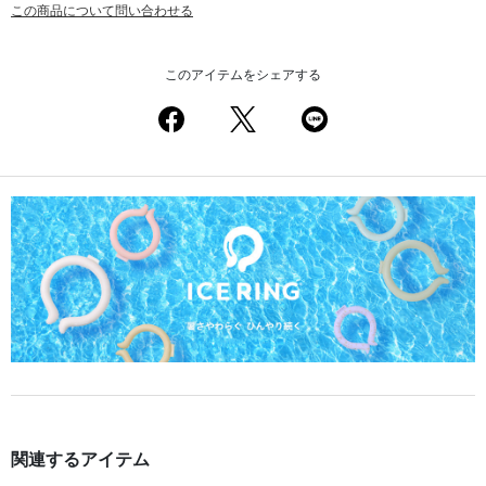
この商品について問い合わせる
このアイテムをシェアする
関連するアイテム