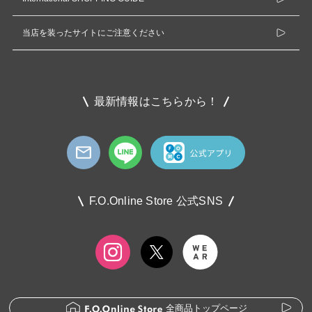
当店を装ったサイトにご注意ください
最新情報はこちらから！
F.O.Online Store 公式SNS
全商品トップページ