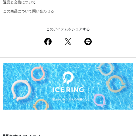
返品と交換について
この商品について問い合わせる
このアイテムをシェアする