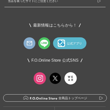
当店を装ったサイトにご注意ください
最新情報はこちらから！
F.O.Online Store 公式SNS
全商品トップページ