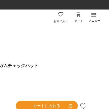
メニュー
カート
お気に入り
ンガムチェックハット
カートに入れる