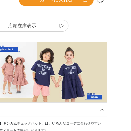
店頭在庫表示
ンク】ギンガムチェックハット」は、いろんなコーデに合わせやすい
ディネートの幅が広がります♪