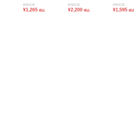
BREEZE
BREEZE
BREEZE
¥1,265
¥2,200
¥1,595
税込
税込
税