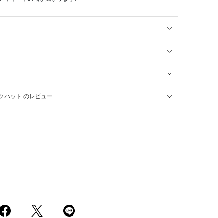
クハット のレビュー