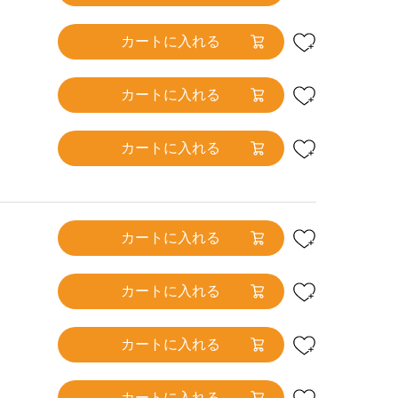
カートに入れる
カートに入れる
カートに入れる
カートに入れる
カートに入れる
カートに入れる
カートに入れる