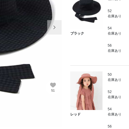
52
在庫あり
次の画像
54
在庫あり
ブラック
56
在庫あり
50
在庫あり
51
52
在庫あり
54
在庫あり
レッド
56