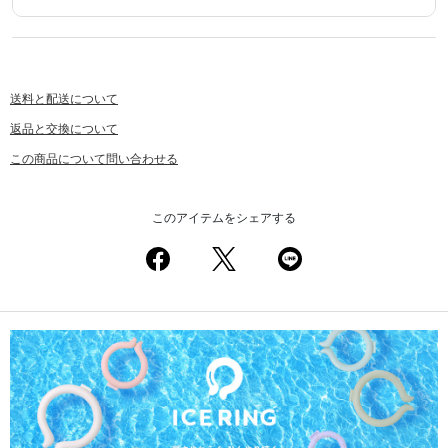
送料と配送について
返品と交換について
この商品について問い合わせる
このアイテムをシェアする