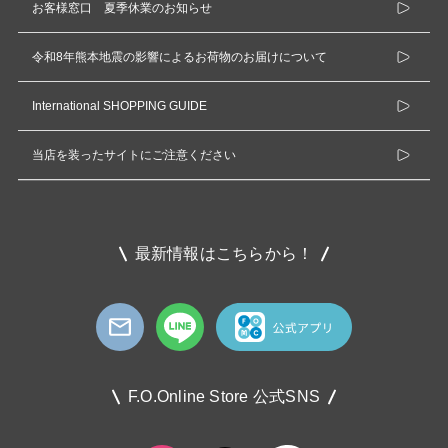
お客様窓口 夏季休業のお知らせ
令和8年熊本地震の影響によるお荷物のお届けについて
International SHOPPING GUIDE
当店を装ったサイトにご注意ください
最新情報はこちらから！
F.O.Online Store 公式SNS