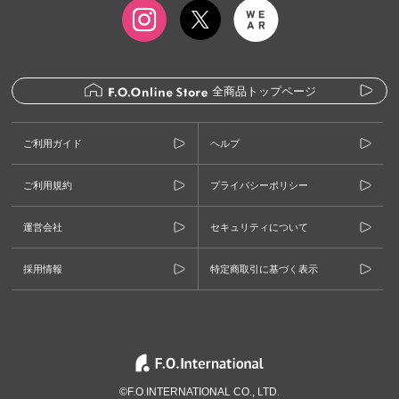
全商品トップページ
ご利用ガイド
ヘルプ
ご利用規約
プライバシーポリシー
運営会社
セキュリティについて
採用情報
特定商取引に基づく表示
©F.O.INTERNATIONAL CO., LTD.