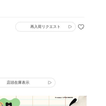
再入荷リクエスト
店頭在庫表示