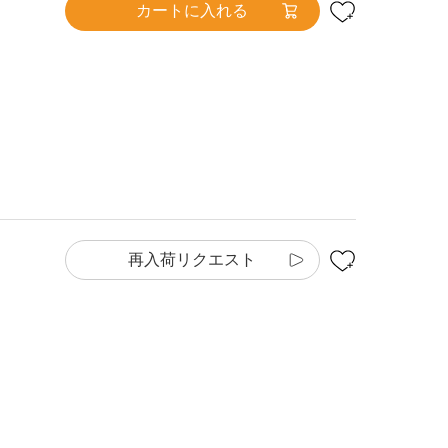
カートに入れる
再入荷リクエスト