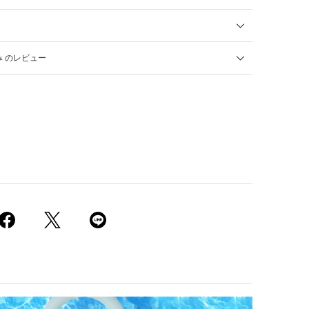
み のレビュー