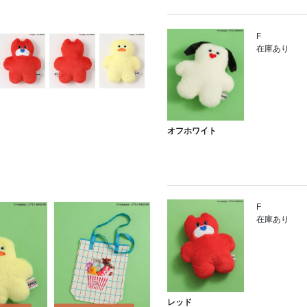
F
在庫あり
オフホワイト
F
在庫あり
レッド