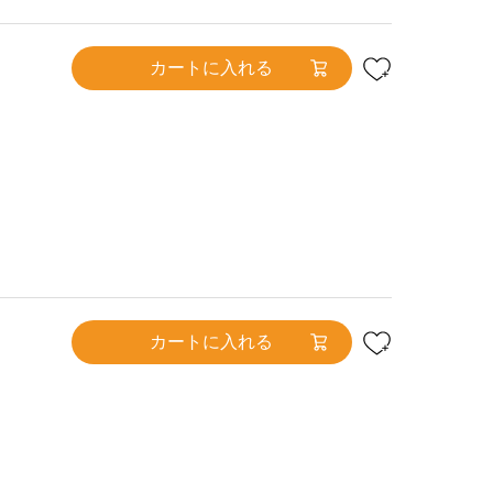
カートに入れる
カートに入れる